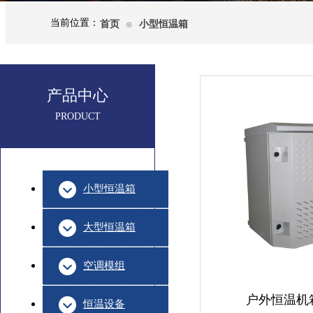
当前位置：
首页
小型恒温箱
⊙
产品中心
PRODUCT
小型恒温箱
大型恒温箱
空调模组
户外恒温机箱 
恒温设备