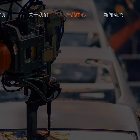
首页
关于我们
产品中心
新闻动态