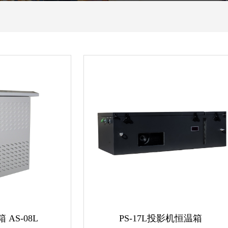
AS-08L
PS-17L投影机恒温箱