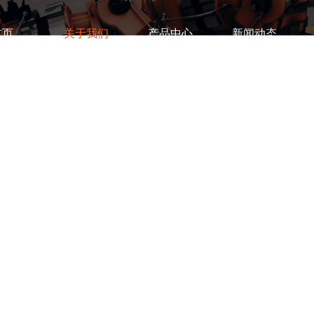
首页
关于我们
产品中心
新闻动态