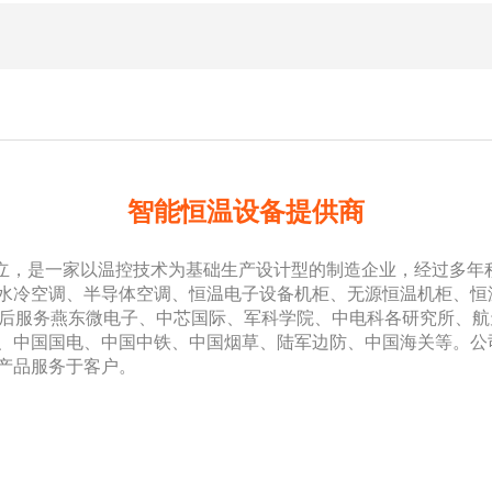
智能恒温设备提供商
立，是一家以温控技术为基础生产设计型的制造企业，经过多年
水冷空调、半导体空调、恒温电子设备机柜、无源恒温机柜、恒
后服务燕东微电子、中芯国际、军科学院、中电科各研究所、航
、中国国电、中国中铁、中国烟草、陆军边防、中国海关等。公
产品服务于客户。