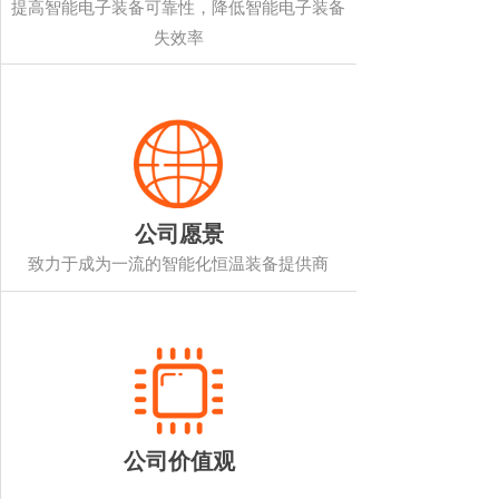
提高智能电子装备可靠性，降低智能电子装备
失效率
公司愿景
致力于成为一流的智能化恒温装备提供商
公司价值观